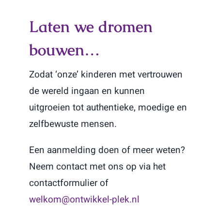
Laten we dromen
bouwen…
Zodat ‘onze’ kinderen met vertrouwen
de wereld ingaan en kunnen
uitgroeien tot authentieke, moedige en
zelfbewuste mensen.
Een aanmelding doen of meer weten?
Neem contact met ons op via het
contactformulier of
welkom@ontwikkel-plek.nl