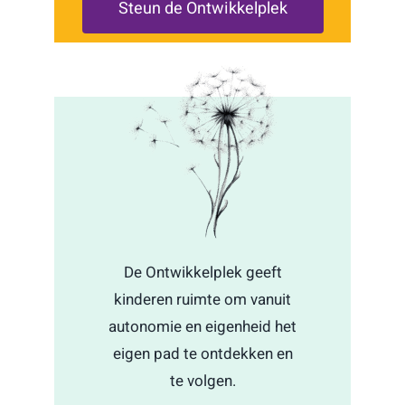
Steun de Ontwikkelplek
De Ontwikkelplek geeft
kinderen ruimte om vanuit
autonomie en eigenheid het
eigen pad te ontdekken en
te volgen.