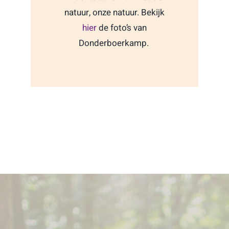
natuur, onze natuur.
Bekijk
hier
de foto’s van
Donderboerkamp.