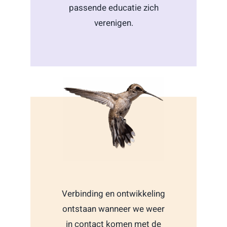
passende educatie zich
verenigen.
Verbinding en ontwikkeling
ontstaan wanneer we weer
in contact komen met de