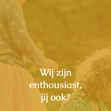
Contact
Wij zijn
enthousiast,
jij ook?