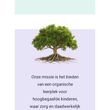
Onze missie is het bieden
van een organische
leerplek voor
hoogbegaafde kinderen,
waar zorg en daadwerkelijk