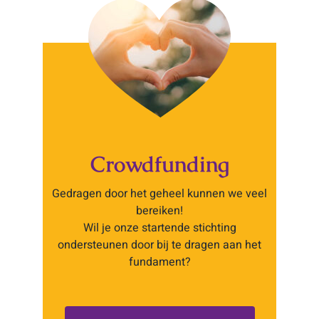
Crowdfunding
Gedragen door het geheel kunnen we veel
bereiken!
Wil je onze startende stichting
ondersteunen door bij te dragen aan het
fundament?