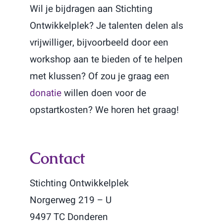
Wil je bijdragen aan Stichting
Ontwikkelplek? Je talenten delen als
vrijwilliger, bijvoorbeeld door een
workshop aan te bieden of te helpen
met klussen? Of zou je graag een
donatie
willen doen voor de
opstartkosten? We horen het graag!
Contact
Stichting Ontwikkelplek
Norgerweg 219 – U
9497 TC Donderen