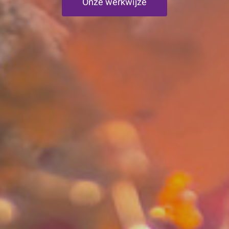
Onze werkwijze