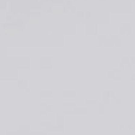
Contact