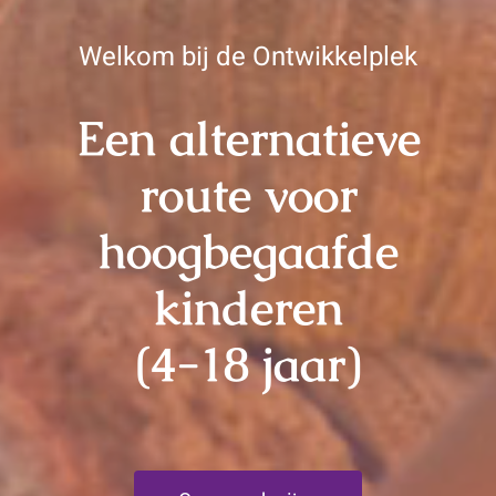
Welkom bij de Ontwikkelplek
Een alternatieve
route voor
hoogbegaafde
kinderen
(4-18 jaar)