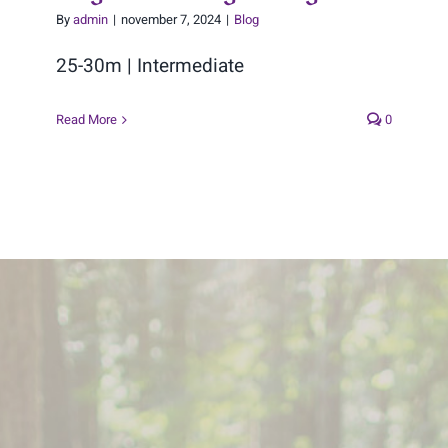
By
admin
|
november 7, 2024
|
Blog
25-30m | Intermediate
Read More
0