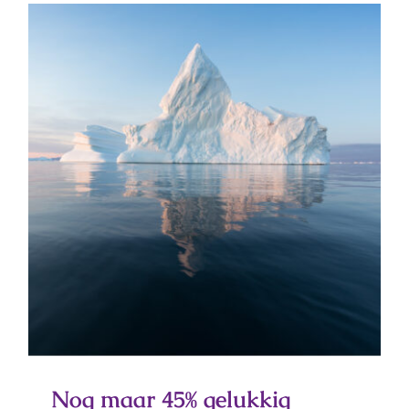
Nog maar 45% gelukkig
Nog maar 45% gelukkig