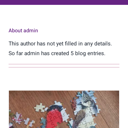
Contact
About
admin
This author has not yet filled in any details.
So far admin has created 5 blog entries.