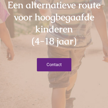
Een alternatieve route
voor hoogbegaafde
kinderen
(4-18 jaar)
Contact