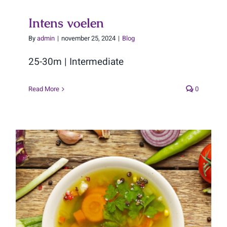
Intens voelen
By
admin
|
november 25, 2024
|
Blog
25-30m | Intermediate
Read More
0