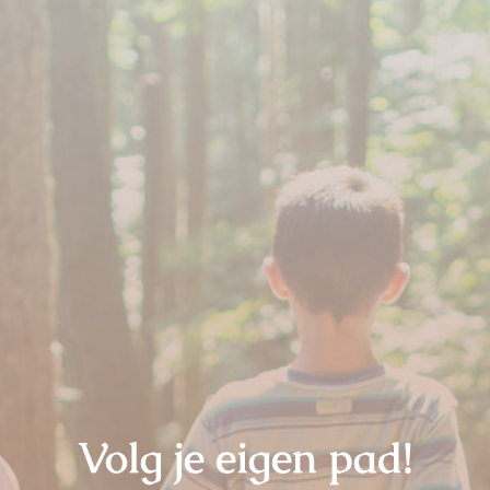
Volg je eigen pad!