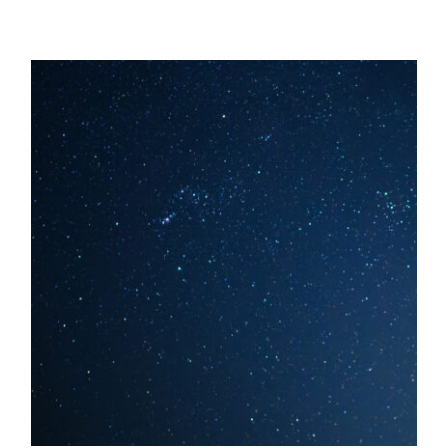
Intens voelen