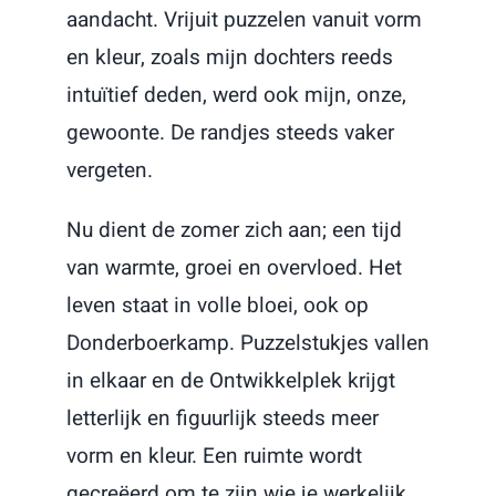
aandacht. Vrijuit puzzelen vanuit vorm
en kleur, zoals mijn dochters reeds
intuïtief deden, werd ook mijn, onze,
gewoonte. De randjes steeds vaker
vergeten.
Nu dient de zomer zich aan; een tijd
van warmte, groei en overvloed. Het
leven staat in volle bloei, ook op
Donderboerkamp. Puzzelstukjes vallen
in elkaar en de Ontwikkelplek krijgt
letterlijk en figuurlijk steeds meer
vorm en kleur. Een ruimte wordt
gecreëerd om te zijn wie je werkelijk