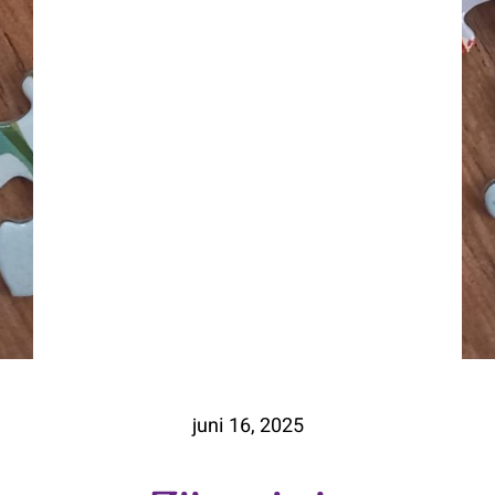
juni 16, 2025