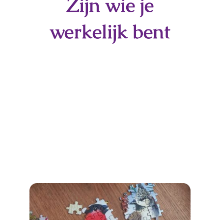
Zijn wie je
werkelijk bent