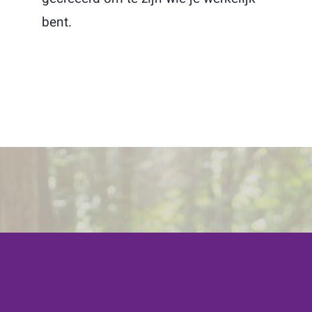
bent.