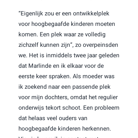
“Eigenlijk zou er een ontwikkelplek
voor hoogbegaafde kinderen moeten
komen. Een plek waar ze volledig
zichzelf kunnen zijn”, zo overpeinsden
we. Het is inmiddels twee jaar geleden
dat Marlinde en ik elkaar voor de
eerste keer spraken. Als moeder was
ik zoekend naar een passende plek
voor mijn dochters, omdat het regulier
onderwijs tekort schoot. Een probleem
dat helaas veel ouders van
hoogbegaafde kinderen herkennen.