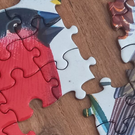
Contact