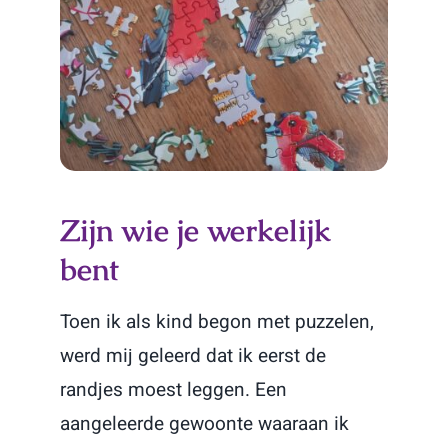
Zijn wie je werkelijk
bent
Toen ik als kind begon met puzzelen,
werd mij geleerd dat ik eerst de
randjes moest leggen. Een
aangeleerde gewoonte waaraan ik