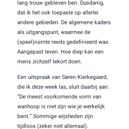
lang trouw gebleven ben. Dusdanig,
dat ik het ook toepaste op allerlei
andere gebieden. De algemene kaders
als uitgangspunt, waarmee de
(speel)ruimte reeds gedefinieerd was.
Aangepast leven. Hoe diep kan een
mens zichzelf tekort doen.
Een uitspraak van Søren Kierkegaard,
die ik deze week las, sluit daarbij aan:
“De meest voorkomende vorm van
wanhoop is niet zijn wie je werkelijk
bent.” Sommige wijsheden zijn
tijdloos (zeker niet allemaal).