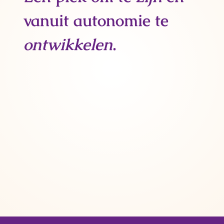
vanuit autonomie te
ontwikkelen
.