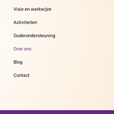
Visie en werkwijze
Activiteiten
Ouderondersteuning
Over ons
Blog
Contact