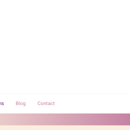
ns
Blog
Contact