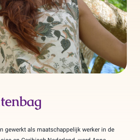
tenbag
en gewerkt als maatschappelijk werker in de