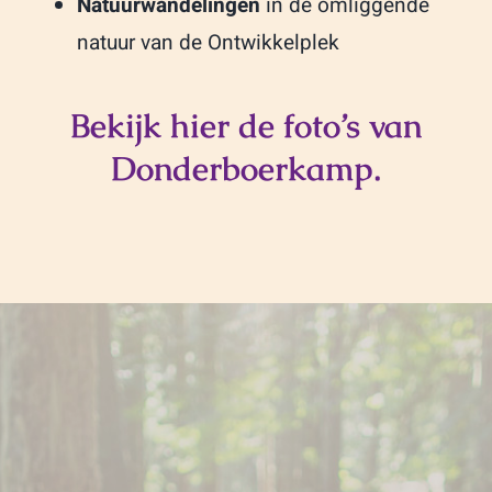
Natuurwandelingen
in de omliggende
natuur van de Ontwikkelplek
Bekijk hier de foto’s van
Donderboerkamp.