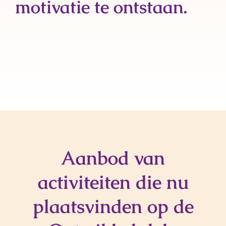
motivatie te ontstaan.
Aanbod van
activiteiten die nu
plaatsvinden op de