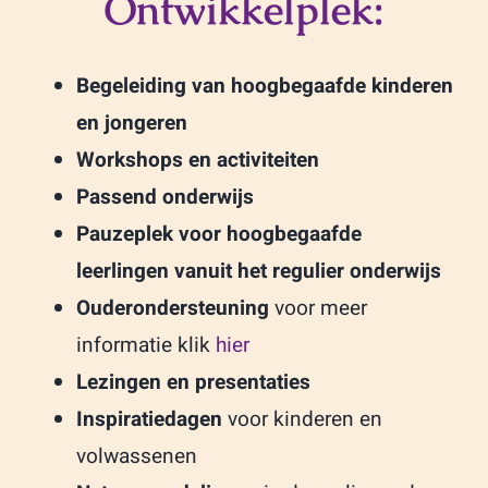
Ontwikkelplek:
Begeleiding van hoogbegaafde kinderen
en jongeren
Workshops en activiteiten
Passend onderwijs
Pauzeplek voor hoogbegaafde
leerlingen vanuit het regulier onderwijs
Ouderondersteuning
voor meer
informatie klik
hier
Lezingen en presentaties
Inspiratiedagen
voor kinderen en
volwassenen