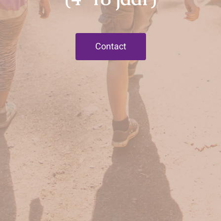
Contact