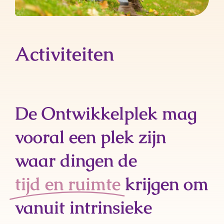
Contact
Activiteiten
De Ontwikkelplek mag
vooral een plek zijn
waar dingen de
tijd en ruimte
krijgen om
vanuit intrinsieke