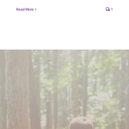
Read More
1