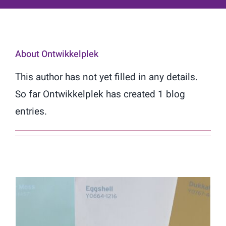
Contact
About
Ontwikkelplek
This author has not yet filled in any details.
So far Ontwikkelplek has created 1 blog
entries.